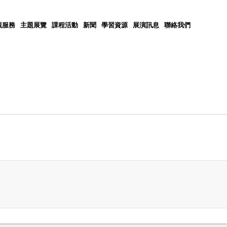
觀服務
主題展覽
課程活動
新聞
學習資源
展演訊息
聯絡我們