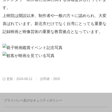
す。
上映院は開設以来、制作者や一般の方々に認められ、大変
喜ばれています。新北市だけでなく台湾にとっても重要な
記録映画と映像芸術の重要な教育拠点となっています。
更新：2024-08-12
訪問者：2920
プライバシー及びセキュリティポリシー