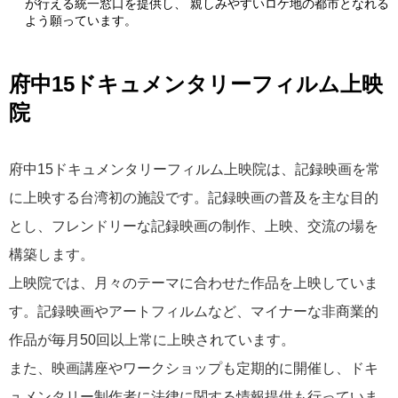
が行える統一窓口を提供し、 親しみやすいロケ地の都市となれる
よう願っています。
府中15ドキュメンタリーフィルム上映
院
府中15ドキュメンタリーフィルム上映院は、記録映画を常
に上映する台湾初の施設です。記録映画の普及を主な目的
とし、フレンドリーな記録映画の制作、上映、交流の場を
構築します。
上映院では、月々のテーマに合わせた作品を上映していま
す。記録映画やアートフィルムなど、マイナーな非商業的
作品が毎月50回以上常に上映されています。
また、映画講座やワークショップも定期的に開催し、ドキ
ュメンタリー制作者に法律に関する情報提供も行っていま