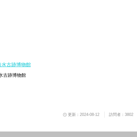
水古跡博物館
更新：2024-08-12
訪問者：3802