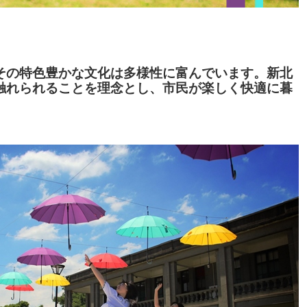
その特色豊かな文化は多様性に富んでいます。新北
触れられることを理念とし、市民が楽しく快適に暮