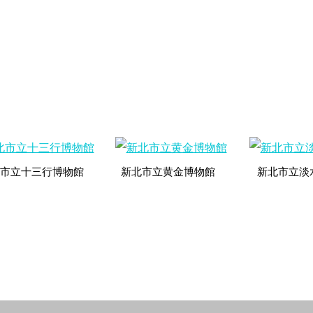
市立十三行博物館
新北市立黄金博物館
新北市立淡