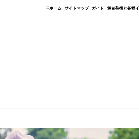
:::
ホーム
サイトマップ
ガイド
舞台芸術と各種