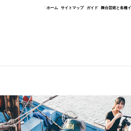
:::
ホーム
サイトマップ
ガイド
舞台芸術と各種