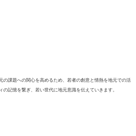
元の課題への関心を高めるため、若者の創意と情熱を地元での活
ィの記憶を繋ぎ、若い世代に地元意識を伝えていきます。