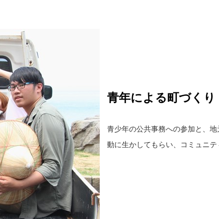
青年による町づくり
青少年の公共事務への参加と、地
動に生かしてもらい、コミュニテ