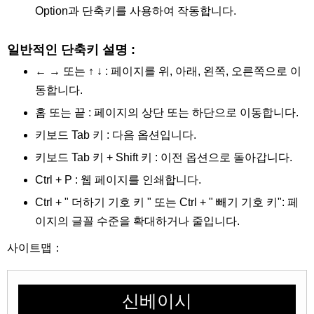
Option과 단축키를 사용하여 작동합니다.
일반적인 단축키 설명 :
← → 또는 ↑ ↓ : 페이지를 위, 아래, 왼쪽, 오른쪽으로 이
동합니다.
홈 또는 끝 : 페이지의 상단 또는 하단으로 이동합니다.
키보드 Tab 키 : 다음 옵션입니다.
키보드 Tab 키 + Shift 키 : 이전 옵션으로 돌아갑니다.
Ctrl + P : 웹 페이지를 인쇄합니다.
Ctrl + " 더하기 기호 키 " 또는 Ctrl + " 빼기 기호 키": 페
이지의 글꼴 수준을 확대하거나 줄입니다.
사이트맵：
신베이시