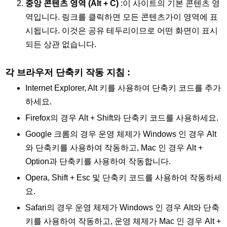
중앙 콘텐츠 영역 (Alt + C)
:이 사이트의 기본 콘텐츠 영
역입니다. 링크를 클릭하면 모든 콘텐츠가이 영역에 표
시됩니다. 이것은 공유 테두리이므로 어떤 화면이 표시
되든 상관 없습니다.
각 브라우저 단축키 작동 지침 :
Internet Explorer, Alt 키를 사용하여 단축키 코드를 추가
하세요.
Firefox의 경우 Alt + Shift와 단축키 코드를 사용하세요.
Google 크롬의 경우 운영 체제가 Windows 인 경우 Alt
와 단축키를 사용하여 작동하고, Mac 인 경우 Alt +
Option과 단축키를 사용하여 작동합니다.
Opera, Shift + Esc 및 단축키 코드를 사용하여 작동하세
요.
Safari의 경우 운영 체제가 Windows 인 경우 Alt와 단축
키를 사용하여 작동하고, 운영 체제가 Mac 인 경우 Alt +