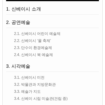
1. 신베이시 소개
2. 공연예술
2.1. 신베이시 어린이 예술제
2.2. 신베이시 ‘물 축제’
2.3. 단수이 환경예술제
2.4. 신베이시 북 예술제
3. 시각예술
3.1. 신베이시 미전
3.2. 박물관과 지방문화관
3.3. 예술가 지도
3.4. 신베이 시립 미술관(건립 중)